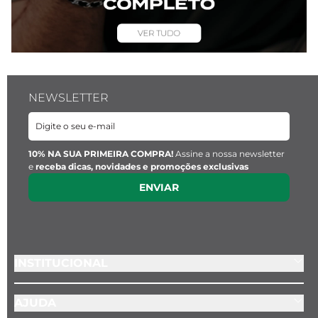
NEWSLETTER
10% NA SUA PRIMEIRA COMPRA!
Assine a nossa newsletter
e
receba dicas, novidades e promoções exclusivas
ENVIAR
INSTITUCIONAL
AJUDA