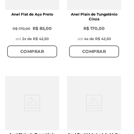
Anel Flat de Aço Preto
Anel Plain de Tungstênio
Cinza
R$ 85,00
R$ 170,00
R$ 170,00
até
2
x de
R$ 42,50
até
4
x de
R$ 42,50
COMPRAR
COMPRAR