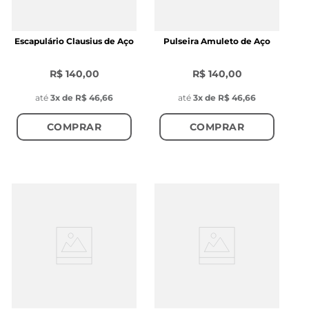
Escapulário Clausius de Aço
Pulseira Amuleto de Aço
R$ 140,00
R$ 140,00
até
3
x de
R$ 46,66
até
3
x de
R$ 46,66
COMPRAR
COMPRAR