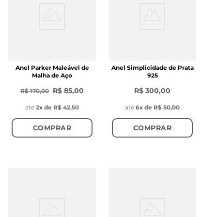
Anel Parker Maleável de
Anel Simplicidade de Prata
Malha de Aço
925
R$ 85,00
R$ 300,00
R$ 170,00
até
2
x de
R$ 42,50
até
6
x de
R$ 50,00
COMPRAR
COMPRAR