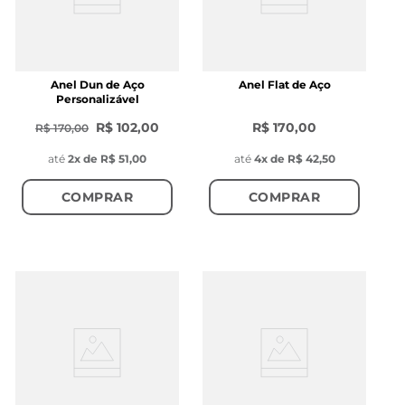
Anel Dun de Aço
Anel Flat de Aço
Personalizável
R$ 102,00
R$ 170,00
R$ 170,00
até
2
x de
R$ 51,00
até
4
x de
R$ 42,50
COMPRAR
COMPRAR