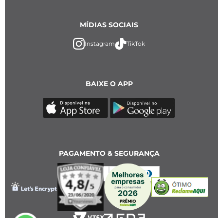
MÍDIAS SOCIAIS
Instagram
TikTok
BAIXE O APP
PAGAMENTO & SEGURANÇA