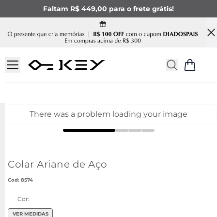
Faltam R$ 449,00 para o frete grátis!
There was a problem loading your image
Colar Ariane de Aço
:
8574
Cor:
VER MEDIDAS