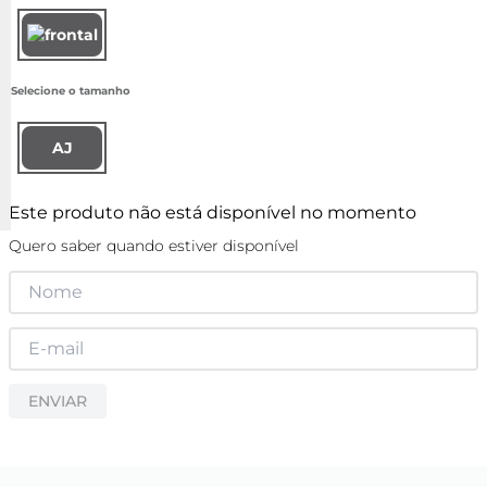
AJ
Este produto não está disponível no momento
Quero saber quando estiver disponível
ENVIAR