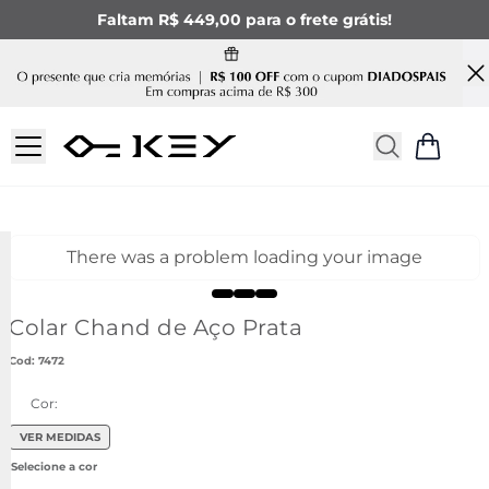
Faltam R$ 449,00 para o frete grátis!
There was a problem loading your image
Colar Chand de Aço Prata
:
7472
Cor:
VER MEDIDAS