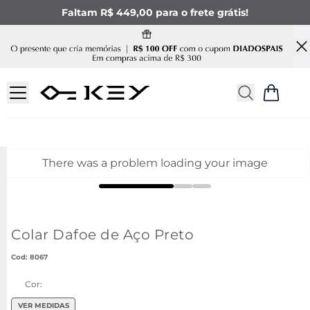
Faltam R$ 449,00 para o frete grátis!
There was a problem loading your image
Colar Dafoe de Aço Preto
:
8067
Cor:
VER MEDIDAS