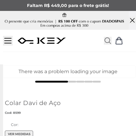
Faltam R$ 449,00 para o frete grátis!
There was a problem loading your image
Colar Davi de Aço
:
8599
Cor:
VER MEDIDAS