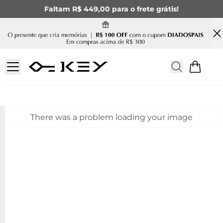
Faltam R$ 449,00 para o frete grátis!
There was a problem loading your image