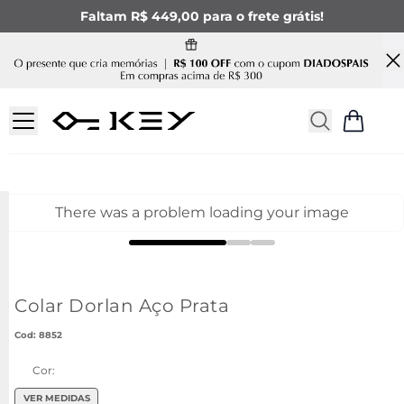
Faltam R$ 449,00 para o frete grátis!
There was a problem loading your image
Colar Dorlan Aço Prata
:
8852
Cor:
VER MEDIDAS