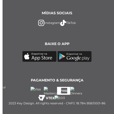
MÍDIAS SOCIAIS
Instagram
TikTok
BAIXE O APP
PAGAMENTO & SEGURANÇA
2023 Key Design. All rights reserved - CNPJ: 18.784.958/0001-86