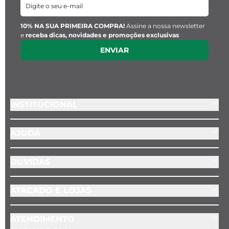
10% NA SUA PRIMEIRA COMPRA!
Assine a nossa newsletter
e
receba dicas, novidades e promoções exclusivas
ENVIAR
INSTITUCIONAL
AJUDA
DÚVIDAS
ATACADO E LOJAS
ATENDIMENTO