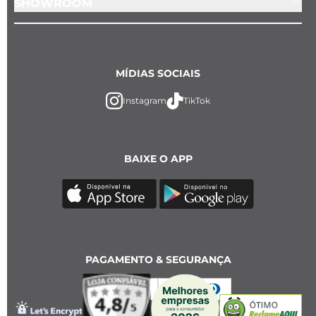
SHOWROOM
MÍDIAS SOCIAIS
Instagram
TikTok
BAIXE O APP
PAGAMENTO & SEGURANÇA