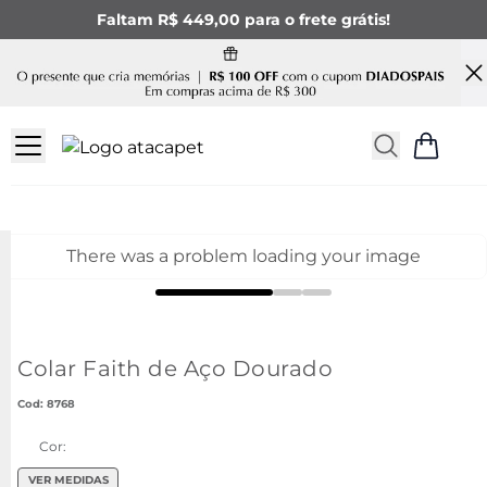
Faltam R$ 449,00 para o frete grátis!
There was a problem loading your image
Colar Faith de Aço Dourado
:
8768
Cor:
VER MEDIDAS