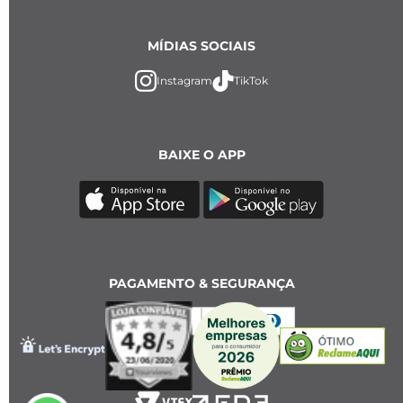
MÍDIAS SOCIAIS
Instagram
TikTok
BAIXE O APP
PAGAMENTO & SEGURANÇA