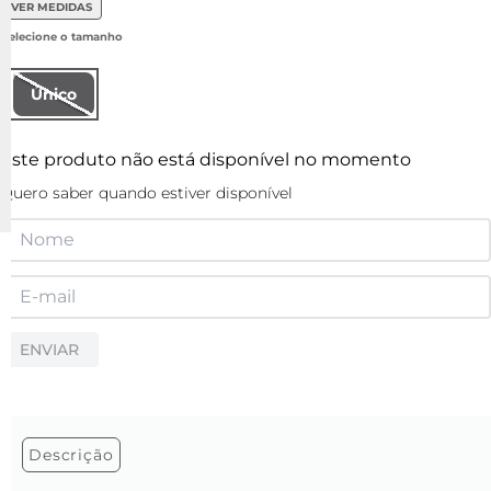
VER MEDIDAS
Único
Este produto não está disponível no momento
Quero saber quando estiver disponível
ENVIAR
Descrição