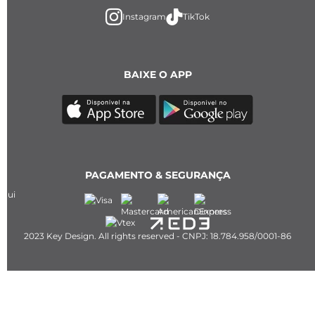
Instagram
TikTok
BAIXE O APP
PAGAMENTO & SEGURANÇA
2023 Key Design. All rights reserved - CNPJ: 18.784.958/0001-86