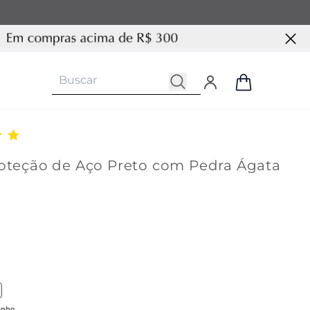
roteção de Aço Preto com Pedra Ágata