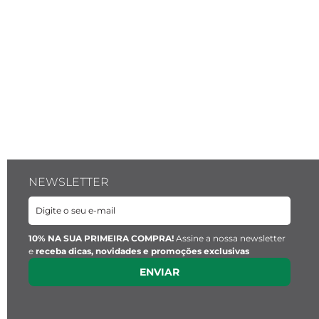
NEWSLETTER
10% NA SUA PRIMEIRA COMPRA!
Assine a nossa newsletter
e
receba dicas, novidades e promoções exclusivas
ENVIAR