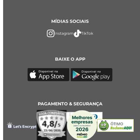
MÍDIAS SOCIAIS
Instagram
TikTok
BAIXE O APP
PAGAMENTO & SEGURANÇA