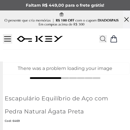
Faltam R$ 449,00 para o frete grátis!
There was a problem loading your image
Escapulário Equilíbrio de Aço com
Pedra Natural Ágata Preta
:
6469