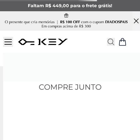
Faltam R$ 449,00 para o frete grátis!
COMPRE JUNTO