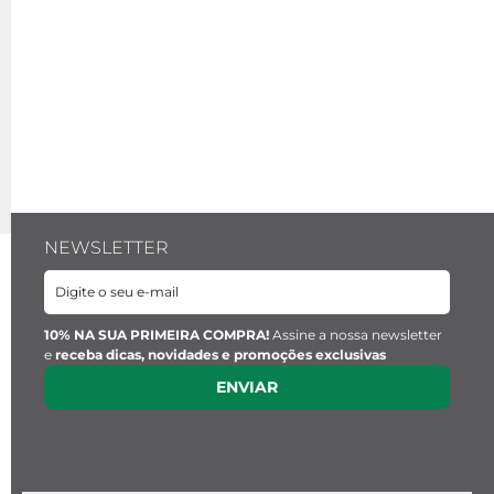
NEWSLETTER
10% NA SUA PRIMEIRA COMPRA!
Assine a nossa newsletter
e
receba dicas, novidades e promoções exclusivas
ENVIAR