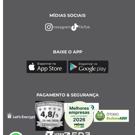
MÍDIAS SOCIAIS
Instagram
TikTok
BAIXE O APP
PAGAMENTO & SEGURANÇA