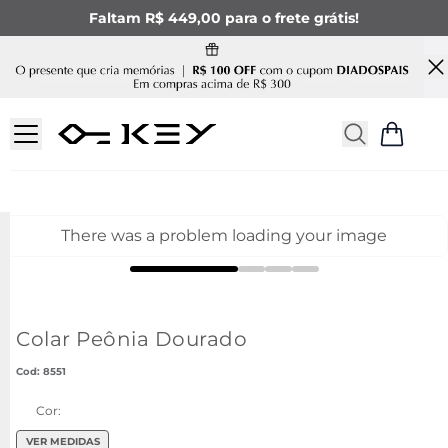
Faltam R$ 449,00 para o frete grátis!
There was a problem loading your image
Colar Peônia Dourado
:
8551
Cor:
VER MEDIDAS