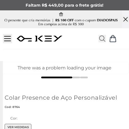
Faltam R$ 449,00 para o frete grátis!
There was a problem loading your image
Colar Presence de Aço Personalizável
:
8764
Cor:
VER MEDIDAS