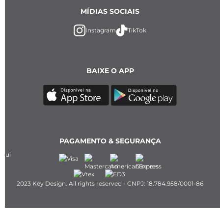
MÍDIAS SOCIAIS
Instagram
TikTok
BAIXE O APP
PAGAMENTO & SEGURANÇA
2023 Key Design. All rights reserved - CNPJ: 18.784.958/0001-86