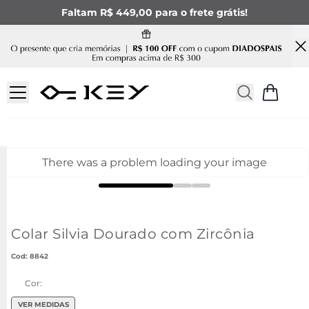
Faltam R$ 449,00 para o frete grátis!
There was a problem loading your image
Colar Silvia Dourado com Zircônia
:
8842
Cor:
VER MEDIDAS