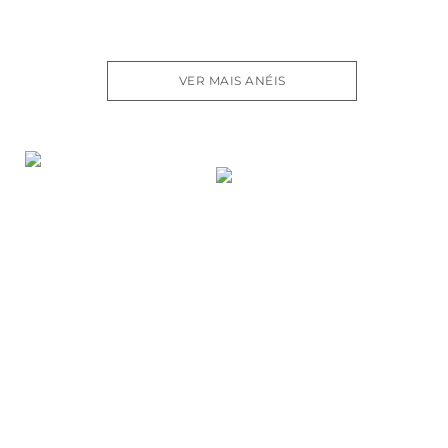
VER MAIS ANÉIS