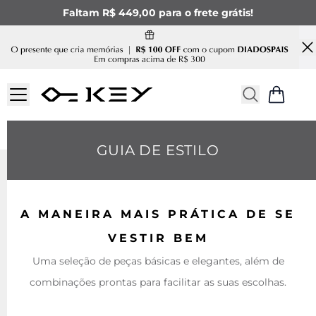
Faltam R$ 449,00 para o frete grátis!
GUIA DE ESTILO
A MANEIRA MAIS PRÁTICA DE SE
VESTIR BEM
Uma seleção de peças básicas e elegantes, além de
combinações prontas para facilitar as suas escolhas.