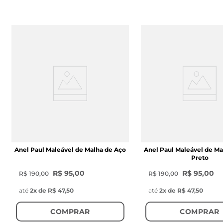
Anel Paul Maleável de Malha de Aço
Anel Paul Maleável de Ma
Preto
R$ 95,00
R$ 95,00
R$ 190,00
R$ 190,00
até
2
x de
R$ 47,50
até
2
x de
R$ 47,50
COMPRAR
COMPRAR