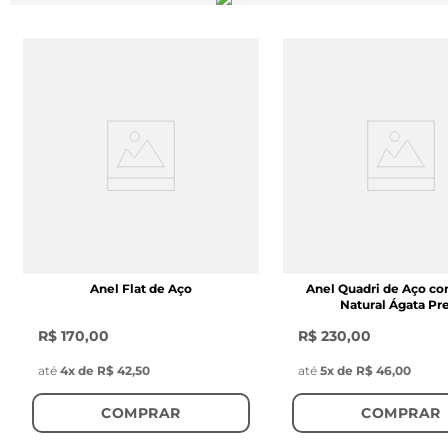
Anel Flat de Aço
Anel Quadri de Aço c
Natural Ágata Pr
R$ 170,00
R$ 230,00
até
4
x de
R$ 42,50
até
5
x de
R$ 46,00
COMPRAR
COMPRAR