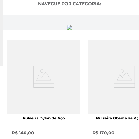
NAVEGUE POR CATEGORIA:
Pulseira Dylan de Aço
Pulseira Obama de Aç
R$ 140,00
R$ 170,00