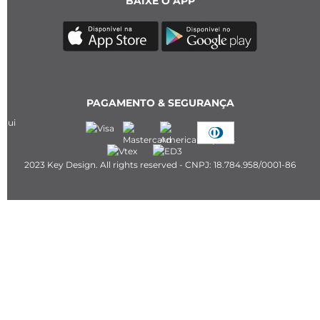
BAIXE O APP
PAGAMENTO & SEGURANÇA
2023 Key Design. All rights reserved - CNPJ: 18.784.958/0001-86