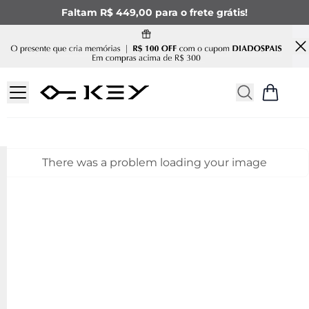
Faltam R$ 449,00 para o frete grátis!
There was a problem loading your image