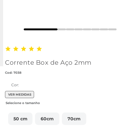
Corrente Box de Aço 2mm
:
7038
Cor:
VER MEDIDAS
50 cm
60cm
70cm