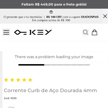
Faltam R$ 449,00 para o frete grátis!
There was a problem loading your image
Corrente Curb de Aço Dourada 4mm
:
7039
Cor: