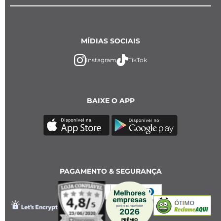
MÍDIAS SOCIAIS
Instagram
TikTok
BAIXE O APP
PAGAMENTO & SEGURANÇA