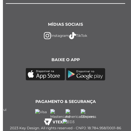
MÍDIAS SOCIAIS
Instagram
TikTok
BAIXE O APP
PAGAMENTO & SEGURANÇA
2023 Key Design. All rights reserved - CNPJ: 18.784.958/0001-86