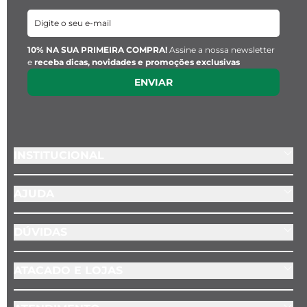
10% NA SUA PRIMEIRA COMPRA!
Assine a nossa newsletter
e
receba dicas, novidades e promoções exclusivas
ENVIAR
INSTITUCIONAL
AJUDA
DÚVIDAS
ATACADO E LOJAS