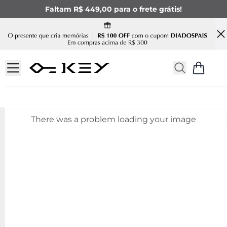
Faltam R$ 449,00 para o frete grátis!
There was a problem loading your image