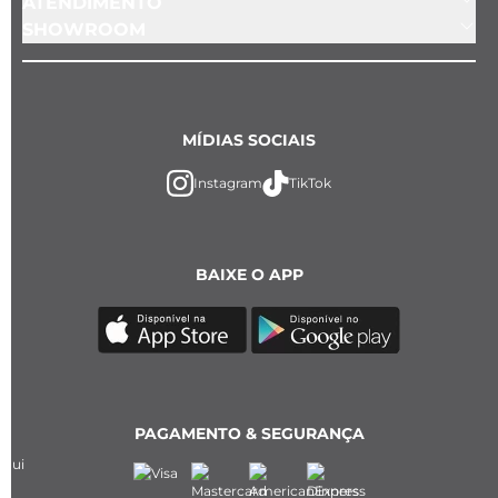
ATENDIMENTO
SHOWROOM
MÍDIAS SOCIAIS
Instagram
TikTok
BAIXE O APP
PAGAMENTO & SEGURANÇA