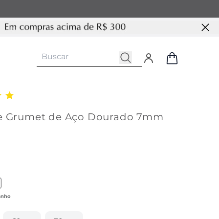
e Grumet de Aço Dourado 7mm