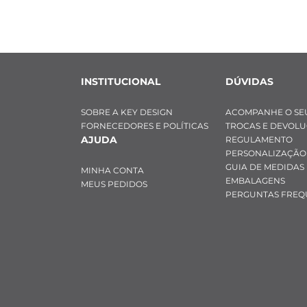
INSTITUCIONAL
DÚVIDAS
SOBRE A KEY DESIGN
ACOMPANHE O SE
FORNECEDORES E POLÍTICAS
TROCAS E DEVOL
AJUDA
REGULAMENTO
PERSONALIZAÇÃO
GUIA DE MEDIDAS
MINHA CONTA
EMBALAGENS
MEUS PEDIDOS
PERGUNTAS FREQ