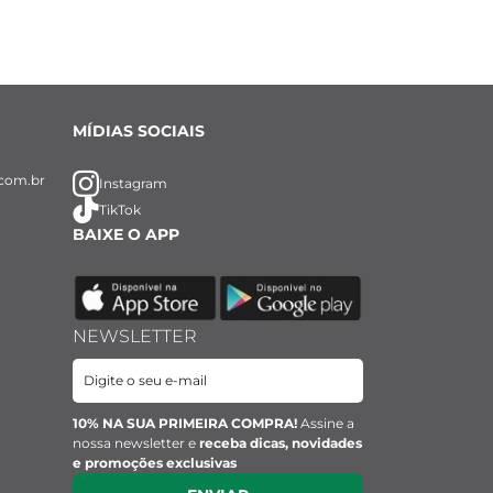
MÍDIAS SOCIAIS
com.br
Instagram
TikTok
BAIXE O APP
NEWSLETTER
10% NA SUA PRIMEIRA COMPRA!
Assine a
nossa newsletter e
receba dicas, novidades
e promoções exclusivas