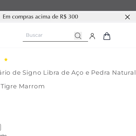
rio de Signo Libra de Aço e Pedra Natural
 Tigre Marrom