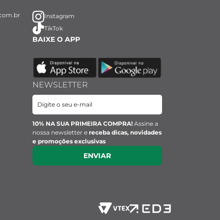
com.br
Instagram
TikTok
BAIXE O APP
NEWSLETTER
10% NA SUA PRIMEIRA COMPRA!
Assine a
nossa newsletter e
receba dicas, novidades
e promoções exclusivas
ENVIAR