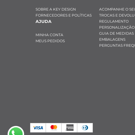
SOBRE A KEY DESIGN
ACOMPANHE O SE
FORNECEDORES E POLÍTICAS
TROCAS E DEVOL
AJUDA
REGULAMENTO
PERSONALIZAÇÃO
GUIA DE MEDIDAS
MINHA CONTA
EMBALAGENS
MEUS PEDIDOS
PERGUNTAS FREQ