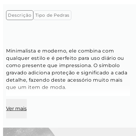
Descrição
Tipo de Pedras
Minimalista e moderno, ele combina com 
qualquer estilo e é perfeito para uso diário ou 
como presente que impressiona. O símbolo 
gravado adiciona proteção e significado a cada 
detalhe, fazendo deste acessório muito mais 
que um item de moda.
Ver mais
Comprimento:
 70 cm
Modelo:
 Corrente Grumet