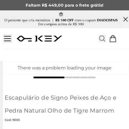
Faltam R$ 449,00 para o frete grátis!
There was a problem loading your image
Escapulário de Signo Peixes de Aço e
Pedra Natural Olho de Tigre Marrom
:
9005