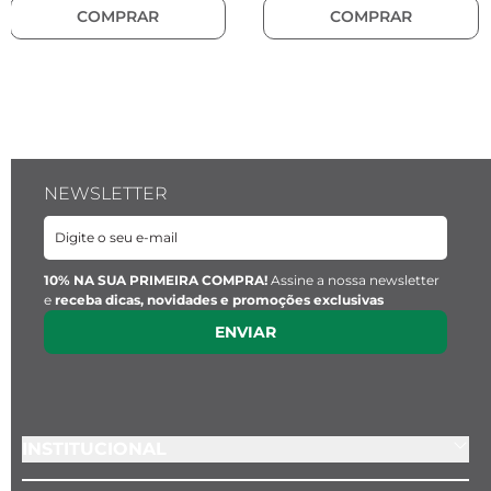
Material:
 Aço inoxidável
COMPRAR
COMPRAR
NEWSLETTER
10% NA SUA PRIMEIRA COMPRA!
Assine a nossa newsletter
e
receba dicas, novidades e promoções exclusivas
ENVIAR
INSTITUCIONAL