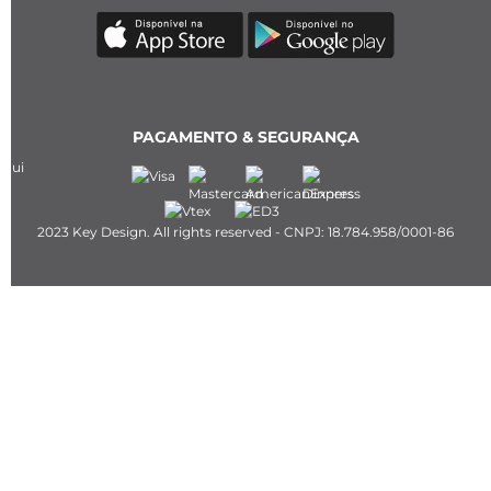
PAGAMENTO & SEGURANÇA
2023 Key Design. All rights reserved - CNPJ: 18.784.958/0001-86