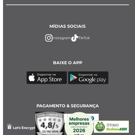
MÍDIAS SOCIAIS
Instagram
TikTok
BAIXE O APP
PAGAMENTO & SEGURANÇA