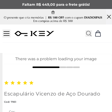
Faltam R$ 449,00 para o frete grátis!
There was a problem loading your image
Escapulário Vicenzo de Aço Dourado
:
7951
Cor: