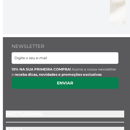
NEWSLETTER
10% NA SUA PRIMEIRA COMPRA!
Assine a nossa newsletter
e
receba dicas, novidades e promoções exclusivas
ENVIAR
INSTITUCIONAL