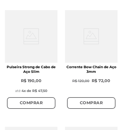
Pulseira Strong de Cabo de
Corrente Bow Chain de Aço
Aço Slim
3mm
R$ 190,00
R$ 72,00
R$ 120,00
até
4
x de
R$ 47,50
COMPRAR
COMPRAR