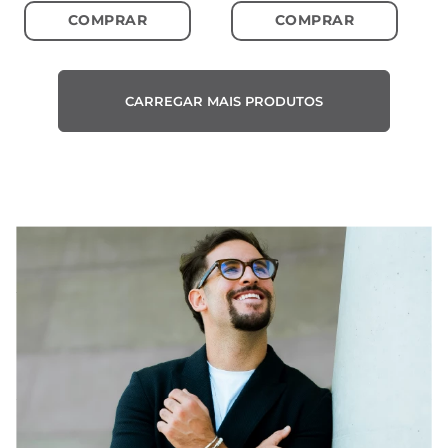
COMPRAR
COMPRAR