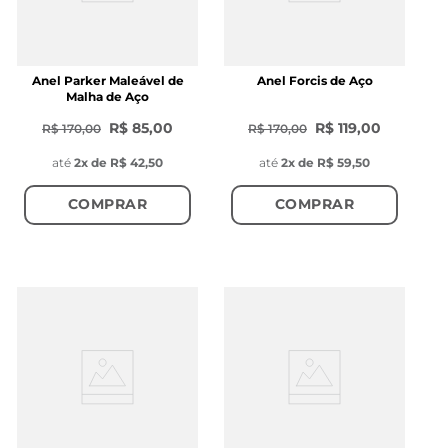
Anel Parker Maleável de
Anel Forcis de Aço
Malha de Aço
R$ 85,00
R$ 119,00
R$ 170,00
R$ 170,00
até
2
x de
R$ 42,50
até
2
x de
R$ 59,50
COMPRAR
COMPRAR