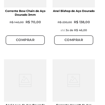
Corrente Bow Chain de Aço
Anel Bishop de Aço Dourado
Dourado 3mm
R$ 70,00
R$ 138,00
R$ 140,00
R$ 230,00
até
3
x de
R$ 46,00
COMPRAR
COMPRAR