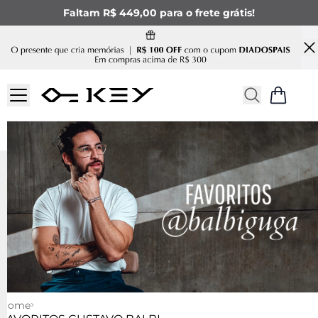
Faltam R$ 449,00 para o frete grátis!
Home