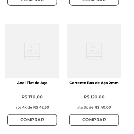
Anel Flat de Aço
Corrente Box de Aço 2mm
R$ 170,00
R$ 120,00
até
4
x de
R$ 42,50
até
3
x de
R$ 40,00
COMPRAR
COMPRAR