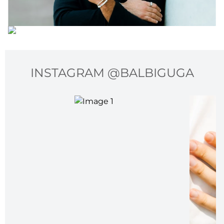
INSTAGRAM @BALBIGUGA