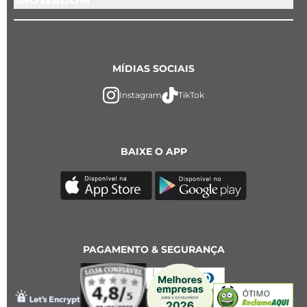
SHOWROOM
MÍDIAS SOCIAIS
Instagram
TikTok
BAIXE O APP
PAGAMENTO & SEGURANÇA