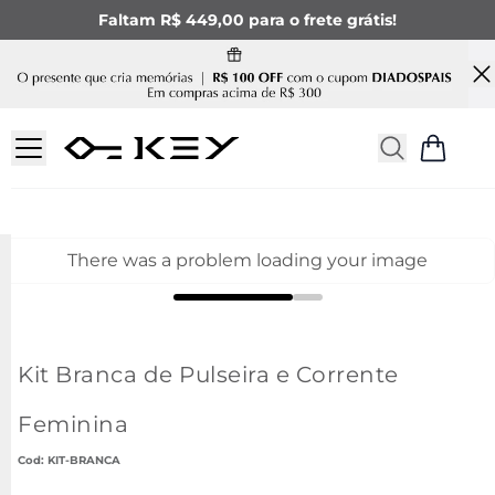
Faltam R$ 449,00 para o frete grátis!
There was a problem loading your image
Kit Branca de Pulseira e Corrente
Feminina
:
KIT-BRANCA