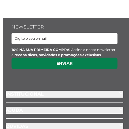
NEWSLETTER
10% NA SUA PRIMEIRA COMPRA!
Assine a nossa newsletter
e
receba dicas, novidades e promoções exclusivas
ENVIAR
INSTITUCIONAL
AJUDA
DÚVIDAS