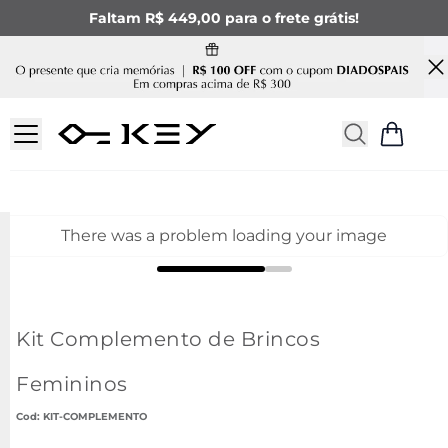
Faltam R$ 449,00 para o frete grátis!
There was a problem loading your image
Kit Complemento de Brincos
Femininos
:
KIT-COMPLEMENTO