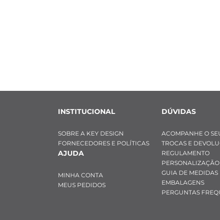
INSTITUCIONAL
DÚVIDAS
SOBRE A KEY DESIGN
ACOMPANHE O SE
FORNECEDORES E POLÍTICAS
TROCAS E DEVOL
AJUDA
REGULAMENTO
PERSONALIZAÇÃO
GUIA DE MEDIDAS
MINHA CONTA
EMBALAGENS
MEUS PEDIDOS
PERGUNTAS FREQ