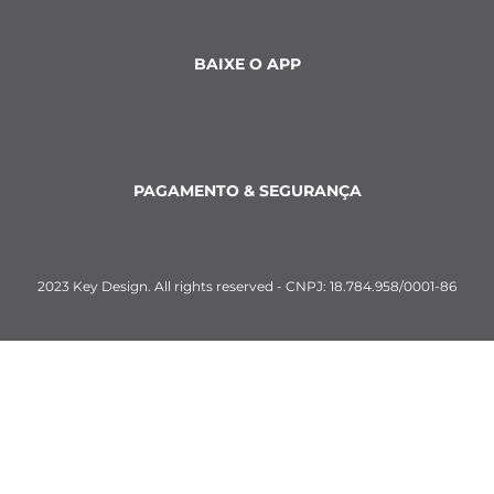
BAIXE O APP
PAGAMENTO & SEGURANÇA
2023 Key Design. All rights reserved - CNPJ: 18.784.958/0001-86