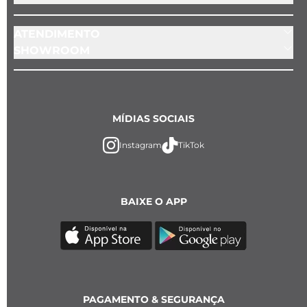
ATENDIMENTO
SHOWROOM
MÍDIAS SOCIAIS
Instagram
TikTok
BAIXE O APP
PAGAMENTO & SEGURANÇA