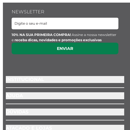
NEWSLETTER
10% NA SUA PRIMEIRA COMPRA!
Assine a nossa newsletter
e
receba dicas, novidades e promoções exclusivas
ENVIAR
INSTITUCIONAL
AJUDA
DÚVIDAS
ATACADO E LOJAS