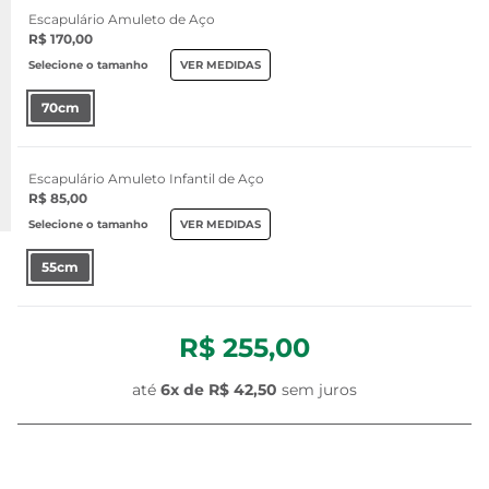
Escapulário Amuleto de Aço
R$ 170,00
Selecione o tamanho
VER MEDIDAS
70cm
Escapulário Amuleto Infantil de Aço
R$ 85,00
Selecione o tamanho
VER MEDIDAS
55cm
R$ 255,00
até
6x de
R$ 42,50
sem juros