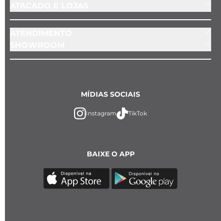
ATACADO E LOJAS
ATENDIMENTO
SHOWROOM
MÍDIAS SOCIAIS
Instagram
TikTok
BAIXE O APP