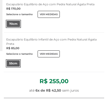
Escapulário Equilíbrio de Aço com Pedra Natural Ágata Preta
R$ 170,00
Selecione o tamanho
VER MEDIDAS
70cm
Escapulário Equilíbrio Infantil de Aço com Pedra Natural Ágata
Preta
R$ 85,00
Selecione o tamanho
VER MEDIDAS
55cm
R$ 255,00
até
6x de
R$ 42,50
sem juros