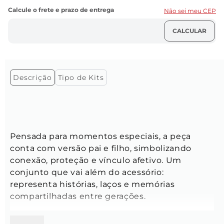
Não sei meu CEP
Descrição
Tipo de Kits
Pensada para momentos especiais, a peça 
conta com versão pai e filho, simbolizando 
conexão, proteção e vínculo afetivo. Um 
conjunto que vai além do acessório: 
representa histórias, laços e memórias 
compartilhadas entre gerações.
Pulseiras: