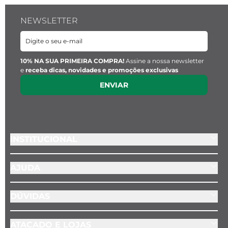
NEWSLETTER
10% NA SUA PRIMEIRA COMPRA!
Assine a nossa newsletter
e
receba dicas, novidades e promoções exclusivas
ENVIAR
INSTITUCIONAL
AJUDA
DÚVIDAS
ATACADO E LOJAS