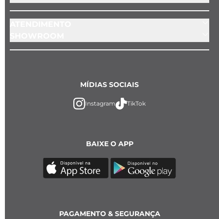
ATENDIMENTO
SHOWROOM
MÍDIAS SOCIAIS
Instagram
TikTok
BAIXE O APP
PAGAMENTO & SEGURANÇA