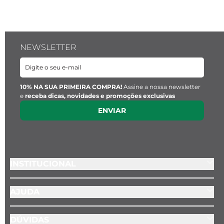
NEWSLETTER
10% NA SUA PRIMEIRA COMPRA!
Assine a nossa newsletter
e
receba dicas, novidades e promoções exclusivas
ENVIAR
INSTITUCIONAL
AJUDA
DÚVIDAS