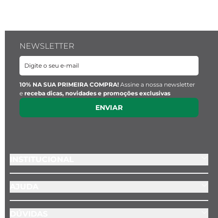
NEWSLETTER
10% NA SUA PRIMEIRA COMPRA!
Assine a nossa newsletter
e
receba dicas, novidades e promoções exclusivas
ENVIAR
INSTITUCIONAL
AJUDA
DÚVIDAS