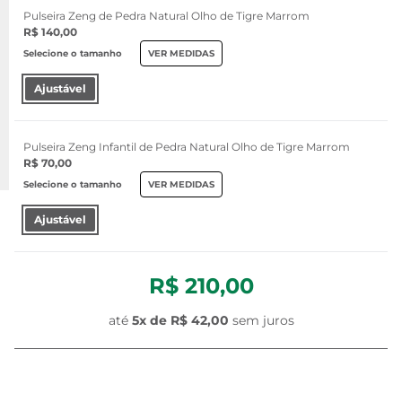
Pulseira Zeng de Pedra Natural Olho de Tigre Marrom
R$ 140,00
Selecione o tamanho
VER MEDIDAS
Ajustável
Pulseira Zeng Infantil de Pedra Natural Olho de Tigre Marrom
R$ 70,00
Selecione o tamanho
VER MEDIDAS
Ajustável
R$ 210,00
até
5
x de
R$ 42,00
sem juros