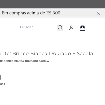
ente: Brinco Bianca Dourado + Sacola
NTE-BRINCO-BIANCA-DOURADO-SACOLA