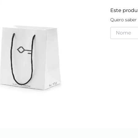
Este produ
Quero saber 