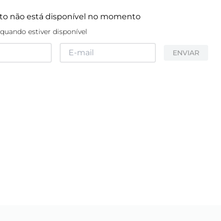
to não está disponível no momento
quando estiver disponível
ENVIAR