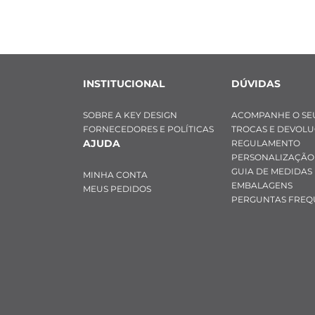
INSTITUCIONAL
DÚVIDAS
SOBRE A KEY DESIGN
ACOMPANHE O SE
FORNECEDORES E POLÍTICAS
TROCAS E DEVOL
AJUDA
REGULAMENTO
PERSONALIZAÇÃO
GUIA DE MEDIDAS
MINHA CONTA
EMBALAGENS
MEUS PEDIDOS
PERGUNTAS FREQ