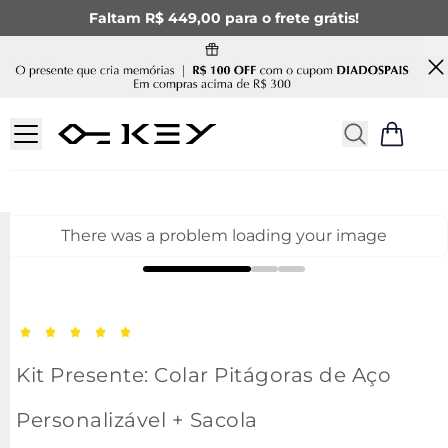
Faltam R$ 449,00 para o frete grátis!
There was a problem loading your image
Kit Presente: Colar Pitágoras de Aço
Personalizável + Sacola