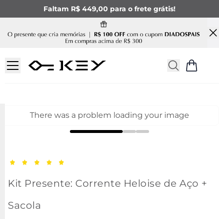
Faltam R$ 449,00 para o frete grátis!
There was a problem loading your image
Kit Presente: Corrente Heloise de Aço +
Sacola