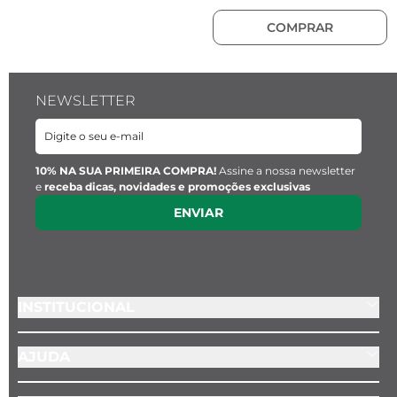
COMPRAR
NEWSLETTER
10% NA SUA PRIMEIRA COMPRA!
Assine a nossa newsletter
e
receba dicas, novidades e promoções exclusivas
ENVIAR
INSTITUCIONAL
AJUDA