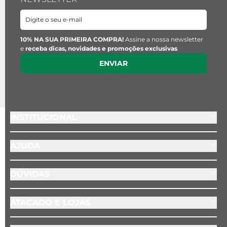
10% NA SUA PRIMEIRA COMPRA!
Assine a nossa newsletter
e
receba dicas, novidades e promoções exclusivas
ENVIAR
INSTITUCIONAL
AJUDA
DÚVIDAS
ATACADO E LOJAS