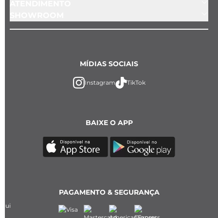
ATENDIMENTO
SHOWROOM
MÍDIAS SOCIAIS
Instagram
TikTok
BAIXE O APP
PAGAMENTO & SEGURANÇA