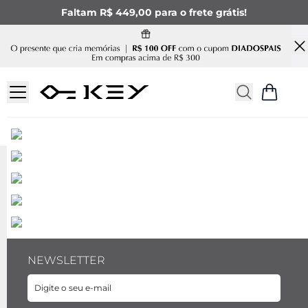
Faltam R$ 449,00 para o frete grátis!
NEWSLETTER