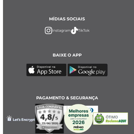
MÍDIAS SOCIAIS
Instagram
TikTok
BAIXE O APP
PAGAMENTO & SEGURANÇA