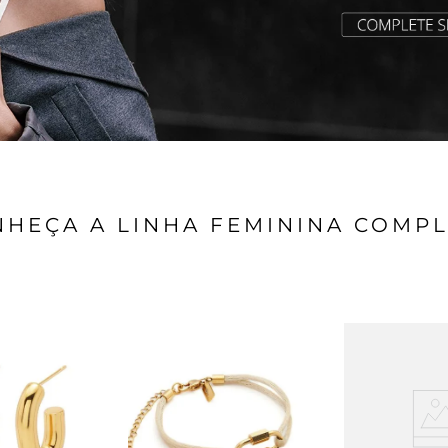
HEÇA A LINHA FEMININA COMP