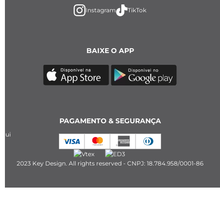
Instagram
TikTok
BAIXE O APP
PAGAMENTO & SEGURANÇA
2023 Key Design. All rights reserved - CNPJ: 18.784.958/0001-86