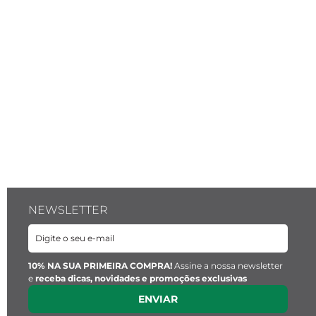
NEWSLETTER
10% NA SUA PRIMEIRA COMPRA!
Assine a nossa newsletter
e
receba dicas, novidades e promoções exclusivas
ENVIAR