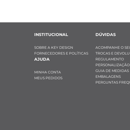
INSTITUCIONAL
DÚVIDAS
SOBRE A KEY DESIGN
ACOMPANHE O SE
FORNECEDORES E POLÍTICAS
TROCAS E DEVOL
AJUDA
REGULAMENTO
PERSONALIZAÇÃO
GUIA DE MEDIDAS
MINHA CONTA
EMBALAGENS
MEUS PEDIDOS
PERGUNTAS FREQ