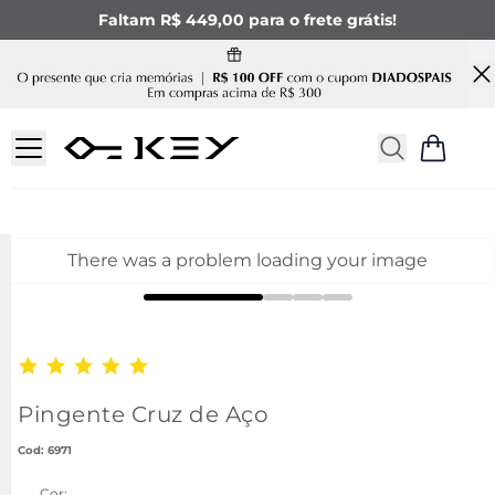
Faltam R$ 449,00 para o frete grátis!
There was a problem loading your image
Pingente Cruz de Aço
:
6971
Cor: