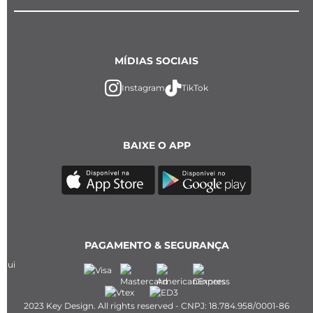
MÍDIAS SOCIAIS
Instagram
TikTok
BAIXE O APP
PAGAMENTO & SEGURANÇA
2023 Key Design. All rights reserved - CNPJ: 18.784.958/0001-86