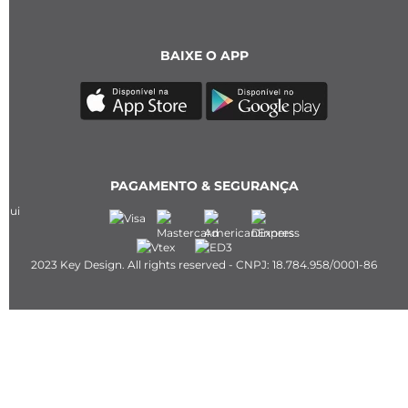
BAIXE O APP
PAGAMENTO & SEGURANÇA
2023 Key Design. All rights reserved - CNPJ: 18.784.958/0001-86