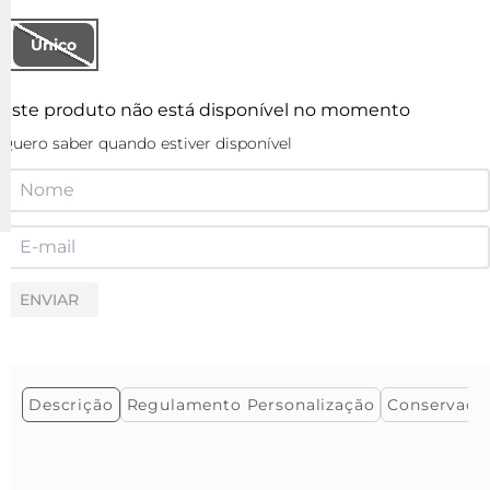
Único
Este produto não está disponível no momento
Quero saber quando estiver disponível
ENVIAR
Descrição
Regulamento Personalização
Conservaçã