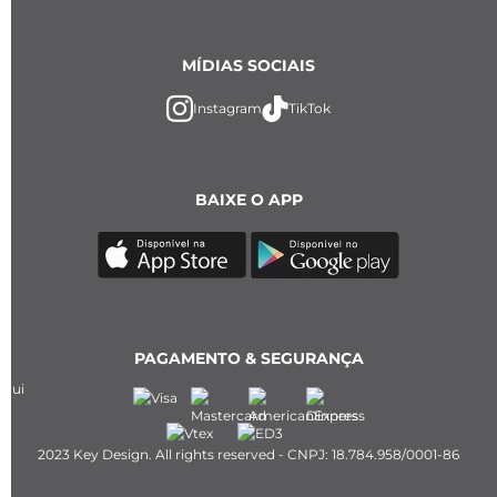
MÍDIAS SOCIAIS
Instagram
TikTok
BAIXE O APP
PAGAMENTO & SEGURANÇA
2023 Key Design. All rights reserved - CNPJ: 18.784.958/0001-86