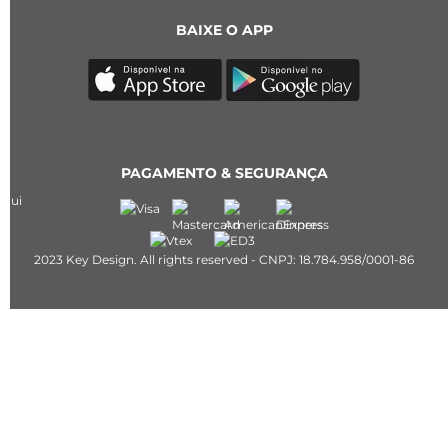
BAIXE O APP
PAGAMENTO & SEGURANÇA
2023 Key Design. All rights reserved - CNPJ: 18.784.958/0001-86