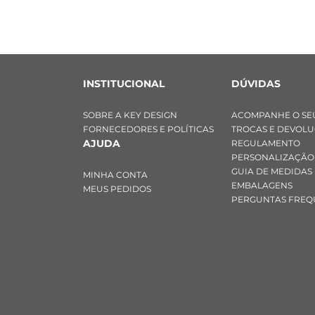
INSTITUCIONAL
DÚVIDAS
SOBRE A KEY DESIGN
ACOMPANHE O SE
FORNECEDORES E POLÍTICAS
TROCAS E DEVOL
AJUDA
REGULAMENTO
PERSONALIZAÇÃO
GUIA DE MEDIDAS
MINHA CONTA
EMBALAGENS
MEUS PEDIDOS
PERGUNTAS FREQ