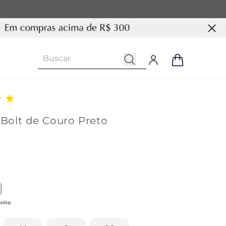
 Bolt de Couro Preto